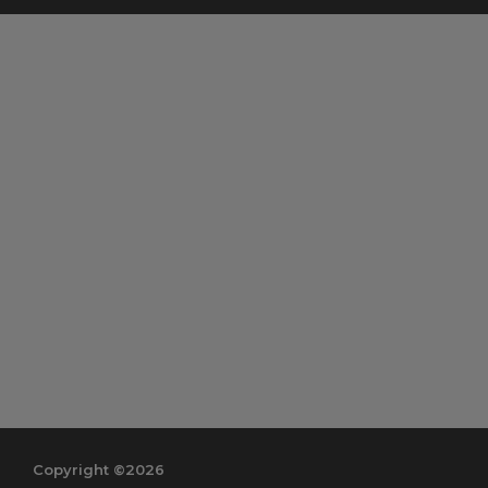
Copyright ©2026